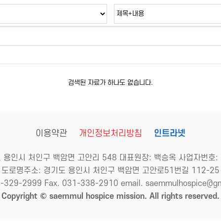
검색된 자료가 하나도 없습니다.
이용약관
개인정보처리방침
인트라넷
 용인시 처인구 백암면 고안리 548 대표원장: 백승옥 사업자번호: 29
도로명주소: 경기도 용인시 처인구 백암면 고안로51번길 112-25
1-329-2999 Fax. 031-338-2910 email. saemmulhospice@g
Copyright © saemmul hospice mission. All rights reserved.