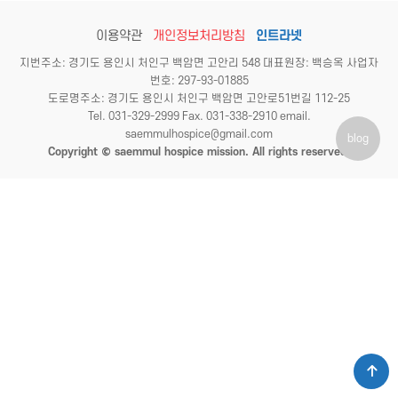
이용약관
개인정보처리방침
인트라넷
지번주소: 경기도 용인시 처인구 백암면 고안리 548 대표원장: 백승옥 사업자
번호: 297-93-01885
도로명주소: 경기도 용인시 처인구 백암면 고안로51번길 112-25
Tel. 031-329-2999 Fax. 031-338-2910 email.
saemmulhospice@gmail.com
blog
Copyright © saemmul hospice mission. All rights reserved.