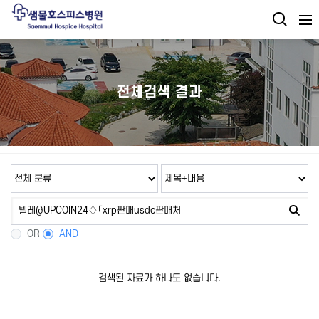
전체검색 결과
OR
AND
검색된 자료가 하나도 없습니다.