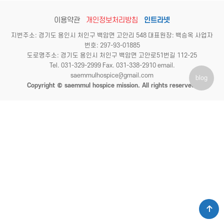
이용약관
개인정보처리방침
인트라넷
지번주소: 경기도 용인시 처인구 백암면 고안리 548 대표원장: 백승옥 사업자
번호: 297-93-01885
도로명주소: 경기도 용인시 처인구 백암면 고안로51번길 112-25
Tel. 031-329-2999 Fax. 031-338-2910 email.
saemmulhospice@gmail.com
blog
Copyright © saemmul hospice mission. All rights reserved.