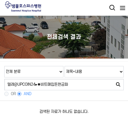
전체검색 결과
OR
AND
검색된 자료가 하나도 없습니다.