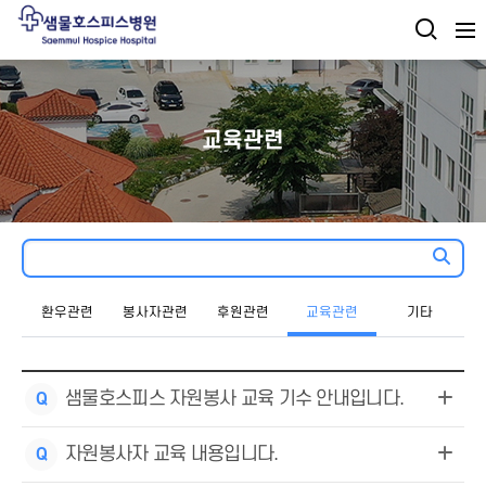
교육관련
환우관련
봉사자관련
후원관련
교육관련
기타
샘물호스피스 자원봉사 교육 기수 안내입니다.
Q
자원봉사자 교육 내용입니다.
Q